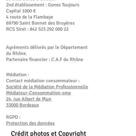
2nd établissement : Gones Toujours
Capital 1000 €
4 route de la Flambaye
69790 Saint Bonnet des Bruyères
RCS Siret :
842 523 292 000 22
Agréments délivrés par le Département
du Rhône.
Partenaire financier : C.A.F du Rhône
Médiation :
Contact médiation consommateur :
Société de la Médiation Professionnelle
Médiateur-Consommation-smp
24, rue Albert de Mun
33000 Bordeaux
RGPD :
Protection des données
Crédit photos et Copyright