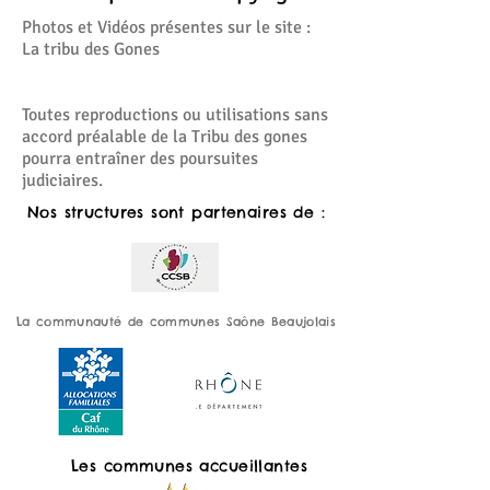
Photos et Vidéos présentes sur le site :
La tribu des Gones
Toutes reproductions ou utilisations sans
accord préalable de la Tribu des gones
pourra entraîner des poursuites
judiciaires.
Nos structures sont partenaires de :
La communauté de communes Saône Beaujolais
Les communes accueillantes